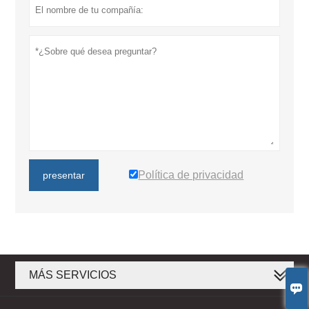
Política de privacidad
presentar
MÁS SERVICIOS
