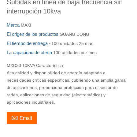
Subidas en línea de baja frecuencia sin
interrupción 10kva
Marca
MAXI
El origen de los productos
GUANG DONG
El tiempo de entrega
≤100 unidades 25 días
La capacidad de oferta
100 unidades por mes
MXD33 10KVA Característica:
Alta calidad y disponibilidad de energía adaptada a
necesidades críticas específicas, cubriendo una amplia gama
de aplicaciones, proporciona protección para el sector de
redes, aplicaciones de seguridad (electromédica) y
aplicaciones industriales.

Email