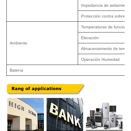
Impedancia de aislamiento
Protección contra sobrete
Temperaturas de funciona
Elevación
Ambiente
Almacenamiento de tempe
Operación Humedad
Batería