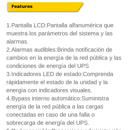
1.
Pantalla LCD:
Pantalla alfanumérica que
muestra los parámetros del sistema y las
alarmas.
2.
Alarmas audibles:
Brinda notificación de
cambios en la energía de la red pública y las
condiciones de energía del UPS
3.
Indicadores LED de estado:
Comprenda
rápidamente el estado de la unidad y la
energía con indicadores visuales.
4.
Bypass interno automático:
Suministra
energía de la red pública a las cargas
conectadas en caso de una falla o
sobrecarga de energía del UPS.