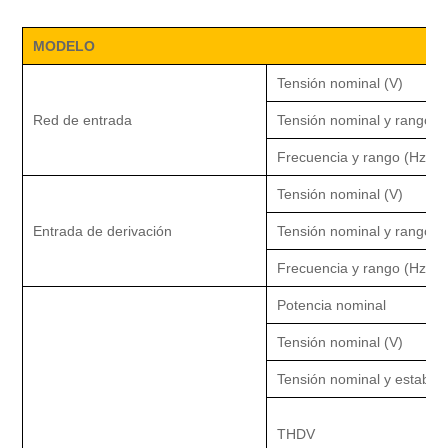
MODELO
Tensión nominal (V)
Red de entrada
Tensión nominal y rango (v
Frecuencia y rango (Hz)
Tensión nominal (V)
Entrada de derivación
Tensión nominal y rango (v
Frecuencia y rango (Hz)
Potencia nominal
Tensión nominal (V)
Tensión nominal y estabili
THDV