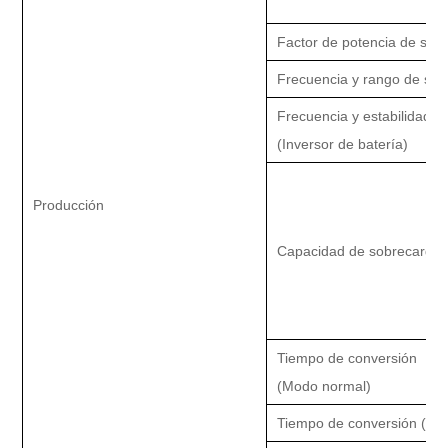
Factor de potencia de sali
Frecuencia y rango de seg
Frecuencia y estabilidad
(Inversor de batería)
Producción
Capacidad de sobrecarga
Tiempo de conversión
(Modo normal)
Tiempo de conversión (m