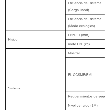
Eficiencia del sistema
(Carga lineal)
Eficiencia del sistema
(Modo ecologico)
EN
*D*H
(mm)
Físico
norte
.
EN
.
(kg)
Mostrar
EL CCSME/EMI
Sistema
Requerimientos de seguri
Nivel de ruido (1M)