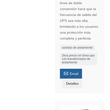
línea de doble
conversión hace que la
frecuencia de salida del
UPS sea más alta,
brindando a los usuarios
una protección más
completa y perfecta.
subidas de aislamiento
2kva precio en línea ups
con transformador de
aislamiento

Email
Detalles