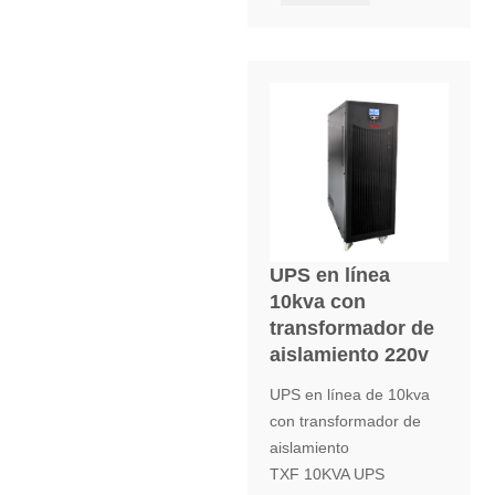
UPS en línea
10kva con
transformador de
aislamiento 220v
UPS en línea de 10kva
con transformador de
aislamiento
TXF 10KVA UPS