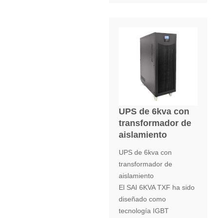
UPS de 6kva con
transformador de
aislamiento
UPS de 6kva con
transformador de
aislamiento
El SAI 6KVA TXF ha sido
diseñado como
tecnología IGBT