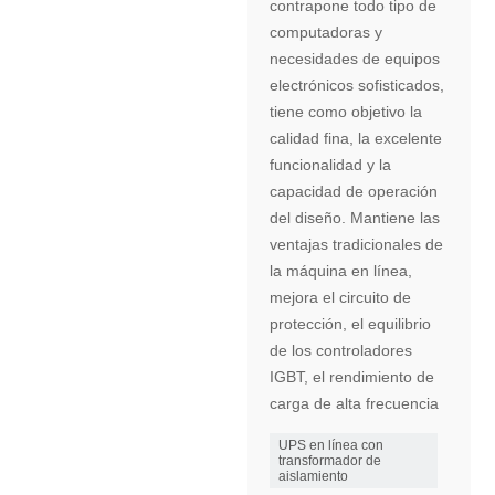
contrapone todo tipo de
computadoras y
necesidades de equipos
electrónicos sofisticados,
tiene como objetivo la
calidad fina, la excelente
funcionalidad y la
capacidad de operación
del diseño. Mantiene las
ventajas tradicionales de
la máquina en línea,
mejora el circuito de
protección, el equilibrio
de los controladores
IGBT, el rendimiento de
carga de alta frecuencia
UPS en línea con
transformador de
aislamiento