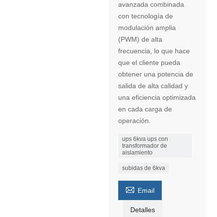
avanzada combinada
con tecnología de
modulación amplia
(PWM) de alta
frecuencia, lo que hace
que el cliente pueda
obtener una potencia de
salida de alta calidad y
una eficiencia optimizada
en cada carga de
operación.
ups 6kva ups con
transformador de
aislamiento
subidas de 6kva

Email
Detalles