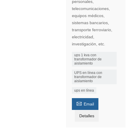
personales,
telecomunicaciones,
equipos médicos,
sistemas bancarios,
transporte ferroviario,
electricidad,
investigación, etc.
ups 1 kva con
transformador de
aislamiento
UPS en línea con
transformador de
aislamiento
ups en línea

Email
Detalles