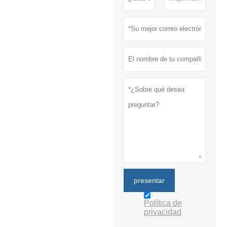
presentar
Política de
privacidad