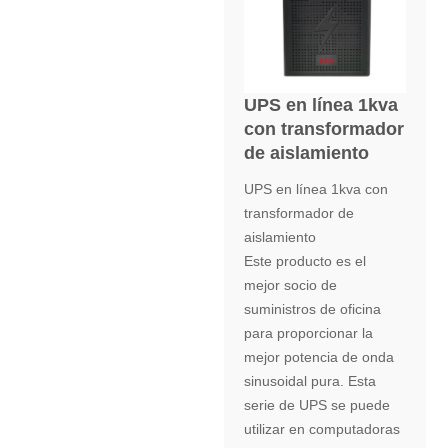
UPS en línea 1kva
con transformador
de aislamiento
UPS en línea 1kva con
transformador de
aislamiento
Este producto es el
mejor socio de
suministros de oficina
para proporcionar la
mejor potencia de onda
sinusoidal pura. Esta
serie de UPS se puede
utilizar en computadoras