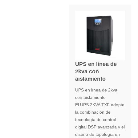
UPS en línea de
2kva con
aislamiento
UPS en línea de 2kva
con aislamiento
El UPS 2KVA TXF adopta
la combinación de
tecnología de control
digital DSP avanzada y el
diseño de topología en