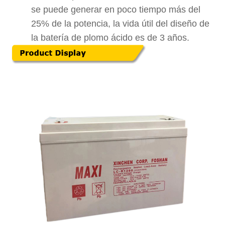
se puede generar en poco tiempo más del
25% de la potencia, la vida útil del diseño de
la batería de plomo ácido es de 3 años.