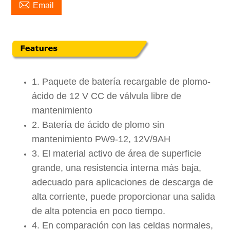

Email
1. Paquete de batería recargable de plomo-
ácido de 12 V CC de válvula libre de
mantenimiento
2. Batería de ácido de plomo sin
mantenimiento PW9-12, 12V/9AH
3. El material activo de área de superficie
grande, una resistencia interna más baja,
adecuado para aplicaciones de descarga de
alta corriente, puede proporcionar una salida
de alta potencia en poco tiempo.
4. En comparación con las celdas normales,