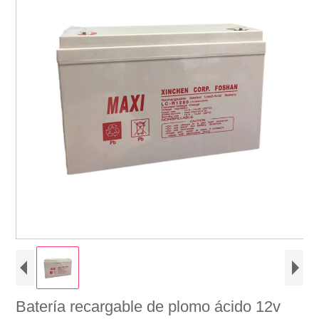
Batería recargable de plomo ácido 12v