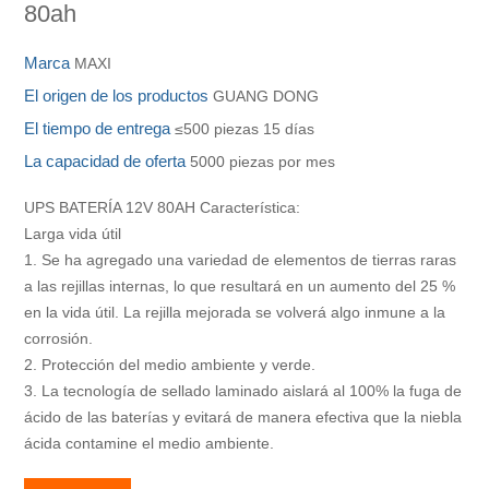
80ah
Marca
MAXI
El origen de los productos
GUANG DONG
El tiempo de entrega
≤500 piezas 15 días
La capacidad de oferta
5000 piezas por mes
UPS BATERÍA 12V 80AH Característica:
Larga vida útil
1. Se ha agregado una variedad de elementos de tierras raras
a las rejillas internas, lo que resultará en un aumento del 25 %
en la vida útil. La rejilla mejorada se volverá algo inmune a la
corrosión.
2. Protección del medio ambiente y verde.
3. La tecnología de sellado laminado aislará al 100% la fuga de
ácido de las baterías y evitará de manera efectiva que la niebla
ácida contamine el medio ambiente.