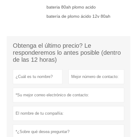
bateria 80ah plomo acido
batería de plomo ácido 12v 80ah
Obtenga el último precio? Le
responderemos lo antes posible (dentro
de las 12 horas)