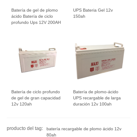
Batería de gel de plomo
UPS Bateria Gel 12v
ácido Batería de ciclo
150ah
profundo Ups 12V 200AH
Batería de ciclo profundo
Batería de plomo-ácido
de gel de gran capacidad
UPS recargable de larga
12v 120ah
duración 12v 100ah
producto del tag:
batería recargable de plomo ácido 12v
80ah