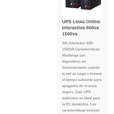
UPS Linea Online
Interavtiva 600va
1500va
SAI Interactivo 600-
1500VA Características:
Mantenga sus
dispositivos en
funcionamiento cuando
la red se caiga o tómese
el tiempo suficiente para
apagarlos de manera
segura. Este UPS
autónomo es ideal para
la PC doméstica. Las
características incluyen