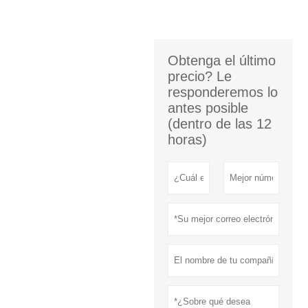
Obtenga el último
precio? Le
responderemos lo
antes posible
(dentro de las 12
horas)