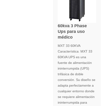
60kva 3 Phase
Ups para uso
médico
MXT 33 60KVA
Característica: MXT 33
60KVA UPS es una
fuente de alimentación
ininterrumpida (UPS)
trifásica de doble
conversión. Su diseño se
adapta perfectamente a
cualquier entorno donde
se requiere alimentación
ininterrumpida para