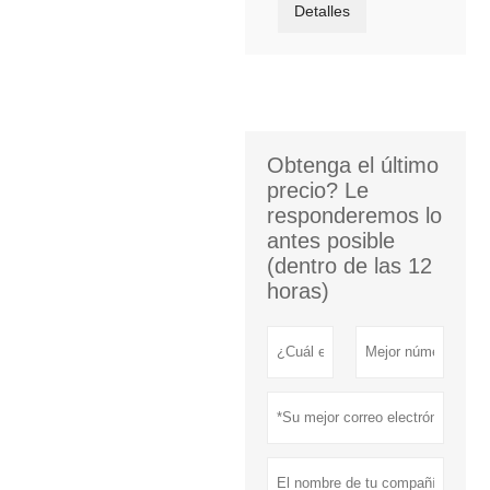
Detalles
Obtenga el último
precio? Le
responderemos lo
antes posible
(dentro de las 12
horas)